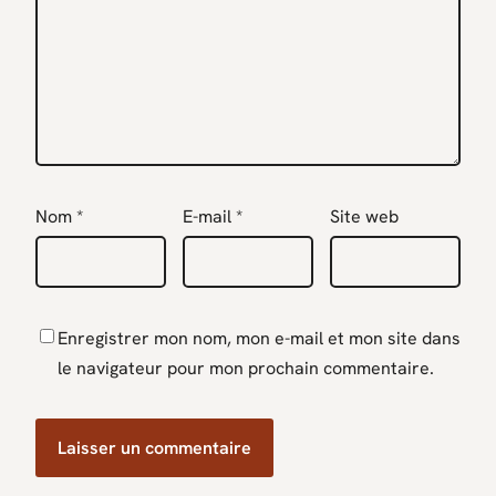
Nom
*
E-mail
*
Site web
Enregistrer mon nom, mon e-mail et mon site dans
le navigateur pour mon prochain commentaire.