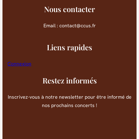
Nous contacter
Email : contact@ccus.fr
Liens rapides
Connexion
Restez informés
Inscrivez-vous à notre newsletter pour être informé de
nos prochains concerts !